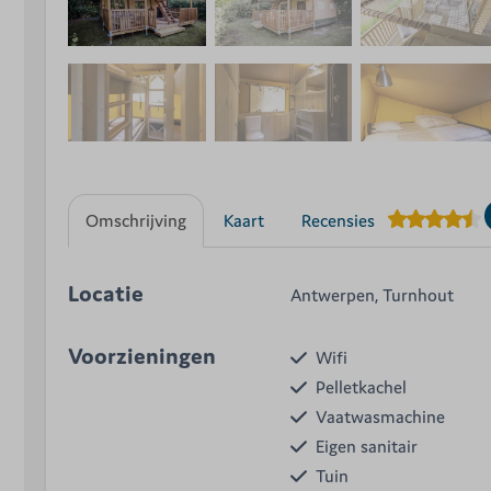
Omschrijving
Kaart
Recensies
Locatie
Antwerpen, Turnhout
Voorzieningen
Wifi
Pelletkachel
Vaatwasmachine
Eigen sanitair
Tuin