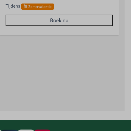
Tijdens
Zomervakantie
Boek nu