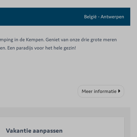
België - Antwerpen
mping in de Kempen. Geniet van onze drie grote meren
. Een paradijs voor het hele gezin!
Meer informatie
Vakantie aanpassen