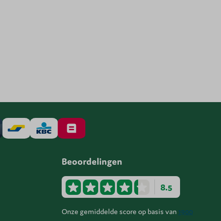
Beoordelingen
8.5
Onze gemiddelde score op basis van
1900