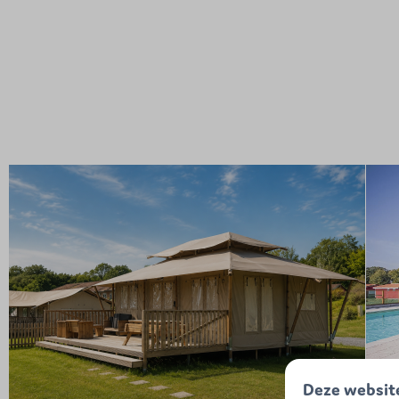
Deze websit