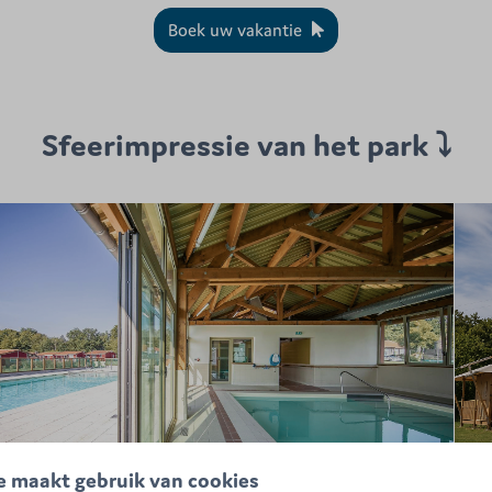
Boek uw vakantie
Sfeerimpressie van het park ⤵
e maakt gebruik van cookies