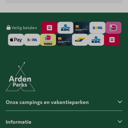
Veilig betalen
Onze campings en vakantieparken
Informatie