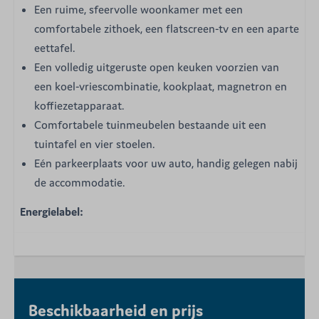
Een ruime, sfeervolle woonkamer met een
comfortabele zithoek, een flatscreen-tv en een aparte
eettafel.
Een volledig uitgeruste open keuken voorzien van
een koel-vriescombinatie, kookplaat, magnetron en
koffiezetapparaat.
Comfortabele tuinmeubelen bestaande uit een
tuintafel en vier stoelen.
Eén parkeerplaats voor uw auto, handig gelegen nabij
de accommodatie.
Energielabel:
Beschikbaarheid en prijs