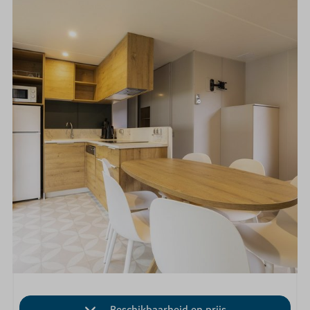
Beschikbaarheid en prijs