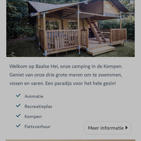
Welkom op Baalse Hei, onze camping in de Kempen.
Geniet van onze drie grote meren om te zwemmen,
vissen en varen. Een paradijs voor het hele gezin!
Animatie
Recreatieplas
Kempen
Fietsverhuur
Meer informatie