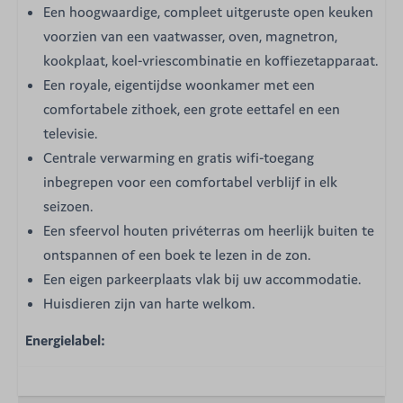
Een hoogwaardige, compleet uitgeruste open keuken
voorzien van een vaatwasser, oven, magnetron,
kookplaat, koel-vriescombinatie en koffiezetapparaat.
Een royale, eigentijdse woonkamer met een
comfortabele zithoek, een grote eettafel en een
televisie.
Centrale verwarming en gratis wifi-toegang
inbegrepen voor een comfortabel verblijf in elk
seizoen.
Een sfeervol houten privéterras om heerlijk buiten te
ontspannen of een boek te lezen in de zon.
Een eigen parkeerplaats vlak bij uw accommodatie.
Huisdieren zijn van harte welkom.
Energielabel: