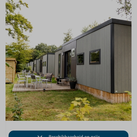
Beschikbaarheid en prijs