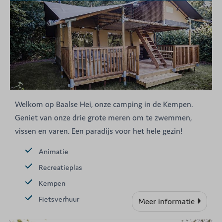
Welkom op Baalse Hei, onze camping in de Kempen.
Geniet van onze drie grote meren om te zwemmen,
vissen en varen. Een paradijs voor het hele gezin!
Animatie
Recreatieplas
Kempen
Fietsverhuur
Meer informatie