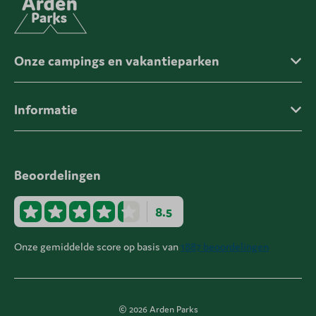
Onze campings en vakantieparken
Informatie
Beoordelingen
8.5
Onze gemiddelde score op basis van
1887 beoordelingen
© 2026 Arden Parks