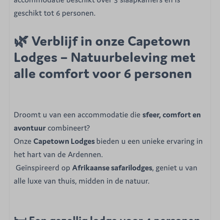
geschikt tot 6 personen.
🌿 Verblijf in onze Capetown
Lodges – Natuurbeleving met
alle comfort voor 6 personen
Droomt u van een accommodatie die
sfeer, comfort en
avontuur
combineert?
Onze
Capetown Lodges
bieden u een unieke ervaring in
het hart van de Ardennen.
Geïnspireerd op
Afrikaanse safarilodges
, geniet u van
alle luxe van thuis, midden in de natuur.