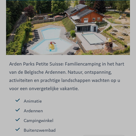
Arden Parks Petite Suisse: Familiencamping in het hart
van de Belgische Ardennen. Natuur, ontspanning,
activiteiten en prachtige landschappen wachten op u
voor een onvergetelijke vakantie.
Animatie
Ardennen
Campingwinkel
Buitenzwembad