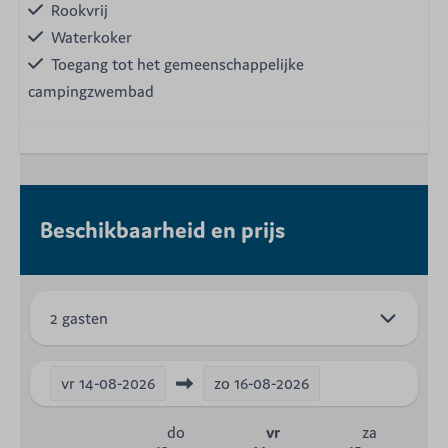
Rookvrij
Waterkoker
Toegang tot het gemeenschappelijke
campingzwembad
Beschikbaarheid en prijs
2 gasten
vr
14-08-2026
zo
16-08-2026
do
vr
za