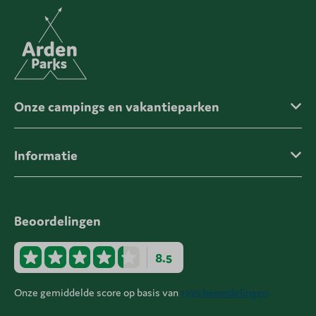
Onze campings en vakantieparken
Informatie
Beoordelingen
8.5
Onze gemiddelde score op basis van
1925 beoordelingen