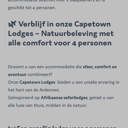
geschikt tot 4 personen.
🌿 Verblijf in onze Capetown
Lodges – Natuurbeleving met
alle comfort voor 4 personen
Droomt u van een accommodatie die
sfeer, comfort en
avontuur
combineert?
Onze
Capetown Lodges
bieden u een unieke ervaring in
het hart van de Ardennen.
Geïnspireerd op
Afrikaanse safarilodges
, geniet u van
alle luxe van thuis, midden in de natuur.