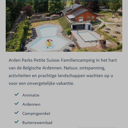
Arden Parks Petite Suisse: Familiencamping in het hart
van de Belgische Ardennen. Natuur, ontspanning,
activiteiten en prachtige landschappen wachten op u
voor een onvergetelijke vakantie.
Animatie
Ardennen
Campingwinkel
Buitenzwembad