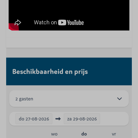
Beschikbaarheid en prijs
2 gasten
do
27-08-2026
za
29-08-2026
wo
do
vr