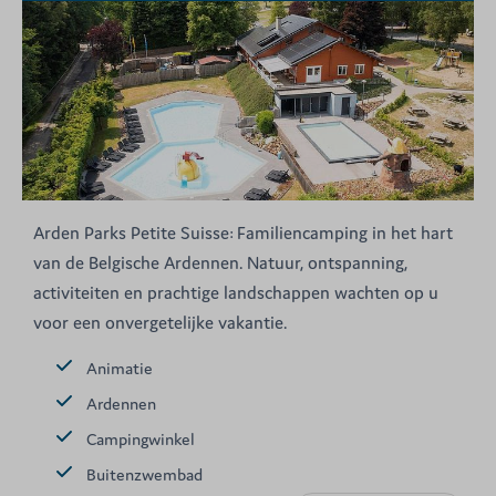
Arden Parks Petite Suisse: Familiencamping in het hart
van de Belgische Ardennen. Natuur, ontspanning,
activiteiten en prachtige landschappen wachten op u
voor een onvergetelijke vakantie.
Animatie
Ardennen
Campingwinkel
Buitenzwembad