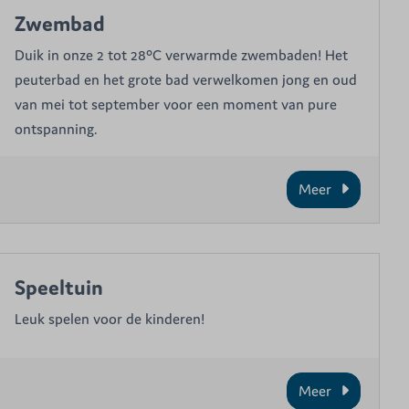
Zwembad
Duik in onze 2 tot 28°C verwarmde zwembaden! Het
peuterbad en het grote bad verwelkomen jong en oud
van mei tot september voor een moment van pure
ontspanning.
Meer
Speeltuin
Leuk spelen voor de kinderen!
Meer