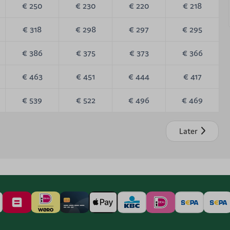
€ 250
€ 230
€ 220
€ 218
€ 318
€ 298
€ 297
€ 295
€ 386
€ 375
€ 373
€ 366
€ 463
€ 451
€ 444
€ 417
€ 539
€ 522
€ 496
€ 469
Later