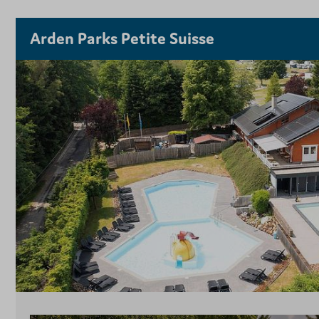
Arden Parks Petite Suisse