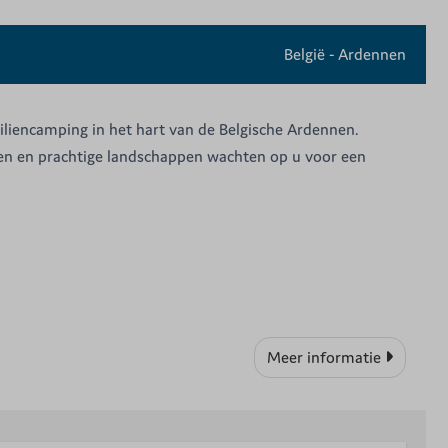
België - Ardennen
iliencamping in het hart van de Belgische Ardennen.
iten en prachtige landschappen wachten op u voor een
Meer informatie