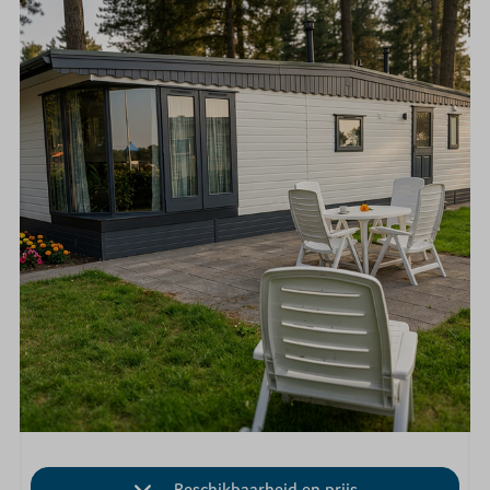
Beschikbaarheid en prijs