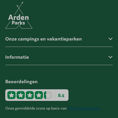
Onze campings en vakantieparken
Informatie
Beoordelingen
8.5
Onze gemiddelde score op basis van
1870 beoordelingen