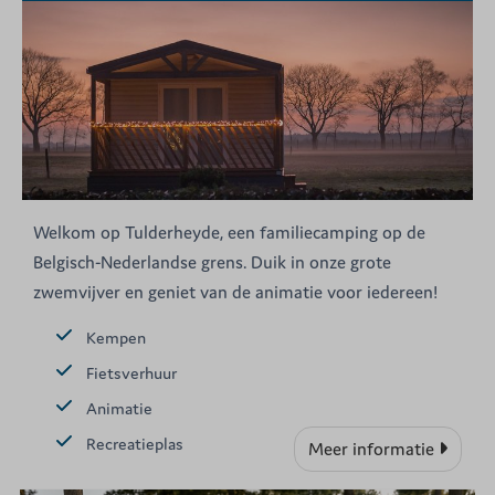
Welkom op Tulderheyde, een familiecamping op de
Belgisch-Nederlandse grens. Duik in onze grote
zwemvijver en geniet van de animatie voor iedereen!
Kempen
Fietsverhuur
Animatie
Recreatieplas
Meer informatie