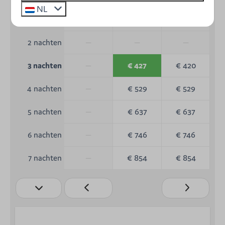
NL
—
—
—
1 nacht
—
—
—
2 nachten
—
€ 427
€ 420
3 nachten
—
€ 529
€ 529
4 nachten
—
€ 637
€ 637
5 nachten
—
€ 746
€ 746
6 nachten
—
€ 854
€ 854
7 nachten