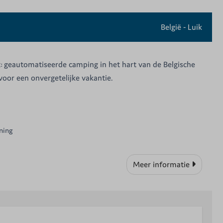
België - Luik
 geautomatiseerde camping in het hart van de Belgische
oor een onvergetelijke vakantie.
ning
Meer informatie