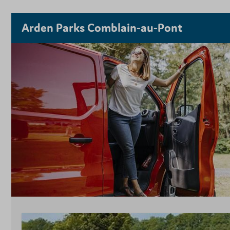
Arden Parks Comblain-au-Pont