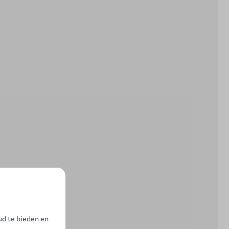
ud te bieden en